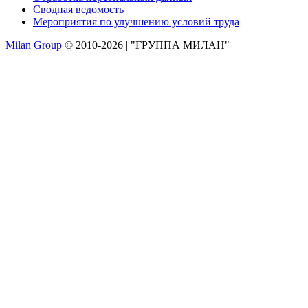
Сводная ведомость
Мероприятия по улучшению условий труда
Milan Group
© 2010-2026 | "ГРУППА МИЛАН"