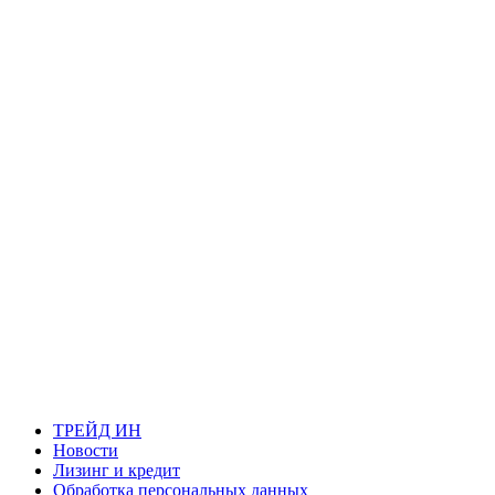
ТРЕЙД ИН
Новости
Лизинг и кредит
Обработка персональных данных