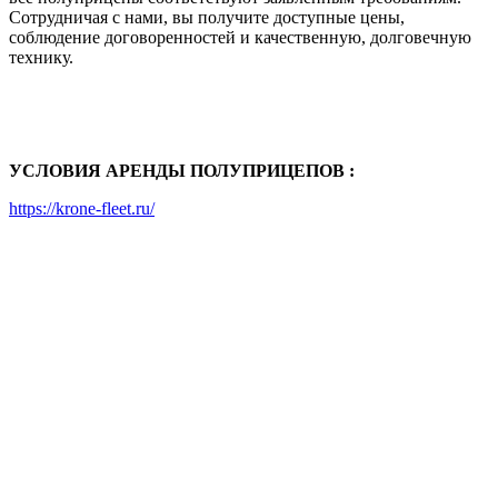
Сотрудничая с нами, вы получите доступные цены,
соблюдение договоренностей и качественную, долговечную
технику.
УСЛОВИЯ АРЕНДЫ ПОЛУПРИЦЕПОВ :
https://krone-fleet.ru/