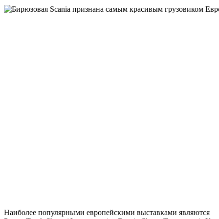
Наиболее популярными европейскими выставками являются