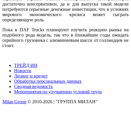
достаточно консервативен, да и для выпуска такой модели
потребуются серьезные денежные инвестиции, что в условиях
мирового экономического кризиса может сыграть
определяющую роль.
Пока в DAF Trucks планируют изучить реакцию рынка на
подобного рода модель, так что в ближайшие годы ожидать
серийного грузовика с алюминиевым шасси от голландцев не
стоит.
ТРЕЙД ИН
Новости
Лизинг и кредит
Обработка персональных данных
Сводная ведомость
Мероприятия по улучшению условий труда
Milan Group
© 2010-2026 | "ГРУППА МИЛАН"