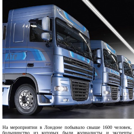
На мероприятии в Лондоне побывало свыше 1600 человек,
большинство из которых были журналисты и эксперты