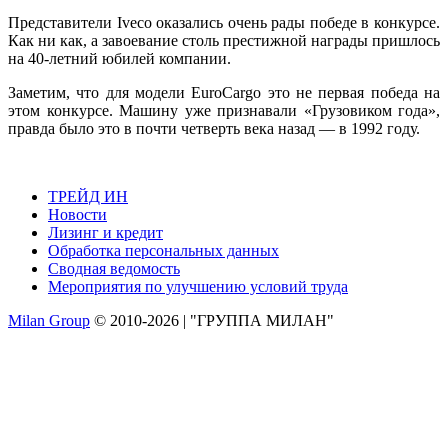
Представители Iveco оказались очень рады победе в конкурсе.
Как ни как, а завоевание столь престижной награды пришлось
на 40-летний юбилей компании.
Заметим, что для модели EuroCargo это не первая победа на
этом конкурсе. Машину уже признавали «Грузовиком года»,
правда было это в почти четверть века назад — в 1992 году.
ТРЕЙД ИН
Новости
Лизинг и кредит
Обработка персональных данных
Сводная ведомость
Мероприятия по улучшению условий труда
Milan Group
© 2010-2026 | "ГРУППА МИЛАН"