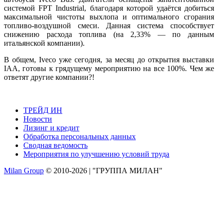
системой FPT Industrial, благодаря которой удаётся добиться
максимальной чистоты выхлопа и оптимального сгорания
топливо-воздушной смеси. Данная система способствует
снижению расхода топлива (на 2,33% — по данным
итальянской компании).
В общем, Iveco уже сегодня, за месяц до открытия выставки
IAA, готовы к грядущему мероприятию на все 100%. Чем же
ответят другие компании?!
ТРЕЙД ИН
Новости
Лизинг и кредит
Обработка персональных данных
Сводная ведомость
Мероприятия по улучшению условий труда
Milan Group
© 2010-2026 | "ГРУППА МИЛАН"