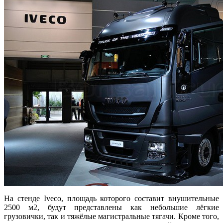
На стенде Iveco, площадь которого составит внушительные
2500 м2, будут представлены как небольшие лёгкие
грузовички, так и тяжёлые магистральные тягачи. Кроме того,