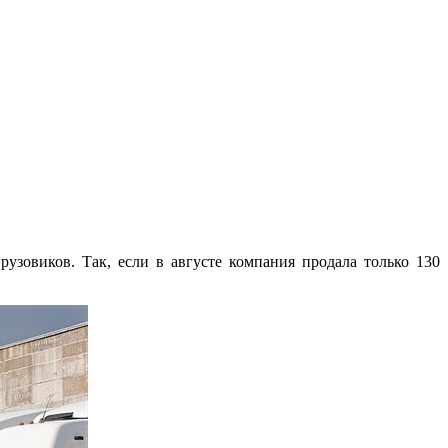
зовиков. Так, если в августе компания продала только 130