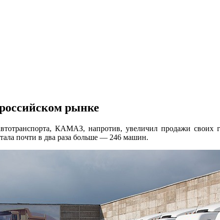
 российском рынке
втотранспорта, КАМАЗ, напротив, увеличил продажи своих гру
тала почти в два раза больше — 246 машин.