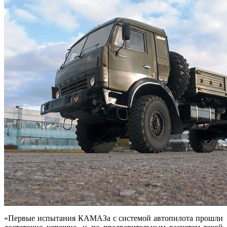
«Первые испытания КАМАЗа с системой автопилота прошли