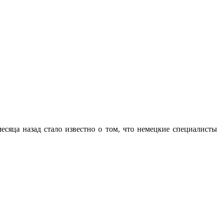
есяца назад стало известно о том, что немецкие специалисты