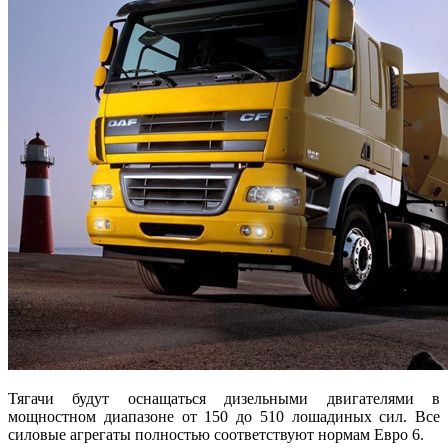
Тягачи будут оснащаться дизельными двигателями в
мощностном диапазоне от 150 до 510 лошадиных сил. Все
силовые агрегаты полностью соответствуют нормам Евро 6.