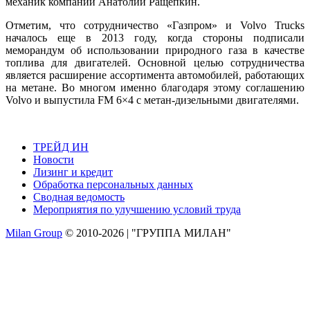
механик компании Анатолий Ращепкин.
Отметим, что сотрудничество «Газпром» и Volvo Trucks
началось еще в 2013 году, когда стороны подписали
меморандум об использовании природного газа в качестве
топлива для двигателей. Основной целью сотрудничества
является расширение ассортимента автомобилей, работающих
на метане. Во многом именно благодаря этому соглашению
Volvo и выпустила FM 6×4 с метан-дизельными двигателями.
ТРЕЙД ИН
Новости
Лизинг и кредит
Обработка персональных данных
Сводная ведомость
Мероприятия по улучшению условий труда
Milan Group
© 2010-2026 | "ГРУППА МИЛАН"