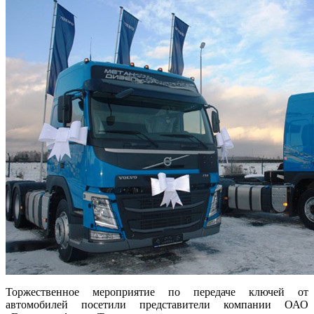
Торжественное мероприятие по передаче ключей от
автомобилей посетили представители компании ОАО