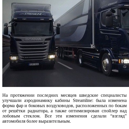
На протяжении последних месяцев шведские специалисты
улучшали аэродинамику кабины Streamline: была изменена
форма фар и боковых воздуховодов, расположенных по бокам
от решётки радиатора, а также оптимизирован спойлер над
лобовым стеклом. Все эти изменения сделали “взгляд”
автомобиля более выразительным.