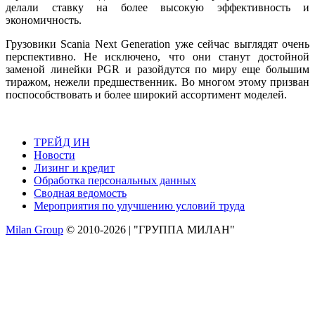
делали ставку на более высокую эффективность и
экономичность.
Грузовики Scania Next Generation уже сейчас выглядят очень
перспективно. Не исключено, что они станут достойной
заменой линейки PGR и разойдутся по миру еще большим
тиражом, нежели предшественник. Во многом этому призван
поспособствовать и более широкий ассортимент моделей.
ТРЕЙД ИН
Новости
Лизинг и кредит
Обработка персональных данных
Сводная ведомость
Мероприятия по улучшению условий труда
Milan Group
© 2010-2026 | "ГРУППА МИЛАН"