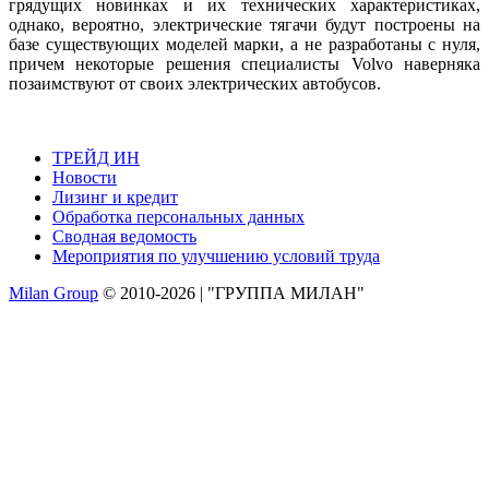
грядущих новинках и их технических характеристиках,
однако, вероятно, электрические тягачи будут построены на
базе существующих моделей марки, а не разработаны с нуля,
причем некоторые решения специалисты Volvo наверняка
позаимствуют от своих электрических автобусов.
ТРЕЙД ИН
Новости
Лизинг и кредит
Обработка персональных данных
Сводная ведомость
Мероприятия по улучшению условий труда
Milan Group
© 2010-2026 | "ГРУППА МИЛАН"