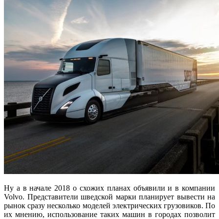
Ну а в начале 2018 о схожих планах объявили и в компании
Volvo. Представители шведской марки планирует вывести на
рынок сразу несколько моделей электрических грузовиков. По
их мнению, использование таких машин в городах позволит